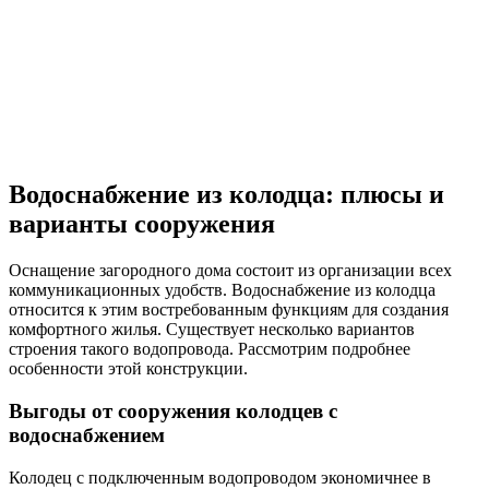
Водоснабжение из колодца: плюсы и
варианты сооружения
Оснащение загородного дома состоит из организации всех
коммуникационных удобств. Водоснабжение из колодца
относится к этим востребованным функциям для создания
комфортного жилья. Существует несколько вариантов
строения такого водопровода. Рассмотрим подробнее
особенности этой конструкции.
Выгоды от сооружения колодцев с
водоснабжением
Колодец с подключенным водопроводом экономичнее в