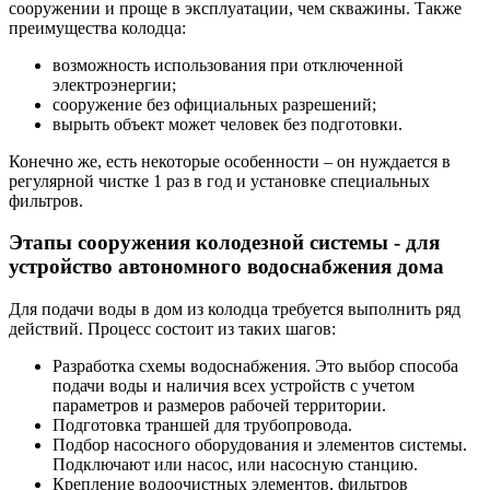
сооружении и проще в эксплуатации, чем скважины. Также
преимущества колодца:
возможность использования при отключенной
электроэнергии;
сооружение без официальных разрешений;
вырыть объект может человек без подготовки.
Конечно же, есть некоторые особенности – он нуждается в
регулярной чистке 1 раз в год и установке специальных
фильтров.
Этапы сооружения колодезной системы - для
устройство автономного водоснабжения дома
Для подачи воды в дом из колодца требуется выполнить ряд
действий. Процесс состоит из таких шагов:
Разработка схемы водоснабжения. Это выбор способа
подачи воды и наличия всех устройств с учетом
параметров и размеров рабочей территории.
Подготовка траншей для трубопровода.
Подбор насосного оборудования и элементов системы.
Подключают или насос, или насосную станцию.
Крепление водоочистных элементов, фильтров