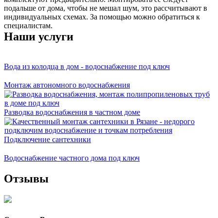
подальше от дома, чтобы не мешал шум, это рассчитывают в
индивидуальных схемах. За помощью можно обратиться к
специалистам.
Наши услуги
Вода из колодца в дом - водоснабжение под ключ
Монтаж автономного водоснабжения
Разводка водоснабжения в частном доме
Подключение сантехники
Водоснабжение частного дома под ключ
Отзывы