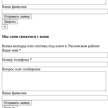
Ваша фамилия
Отправить заявку
Закрыть
×
Мы сами свяжемся с вами
Копка колодца или септика под ключ в Ухоловском районе
Ваше имя
*
Номер телефона
*
Вопрос или сообщение
Ваша фамилия
Отправить заявку
Закрыть