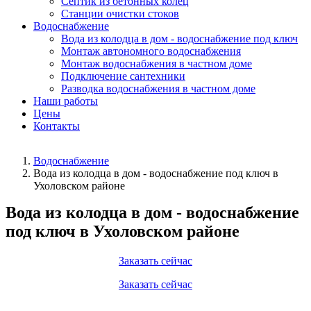
Септик из бетонных колец
Станции очистки стоков
Водоснабжение
Вода из колодца в дом - водоснабжение под ключ
Монтаж автономного водоснабжения
Монтаж водоснабжения в частном доме
Подключение сантехники
Разводка водоснабжения в частном доме
Наши работы
Цены
Контакты
Водоснабжение
Вода из колодца в дом - водоснабжение под ключ в
Ухоловском районе
Вода из колодца в дом - водоснабжение
под ключ в Ухоловском районе
Заказать сейчас
Заказать сейчас