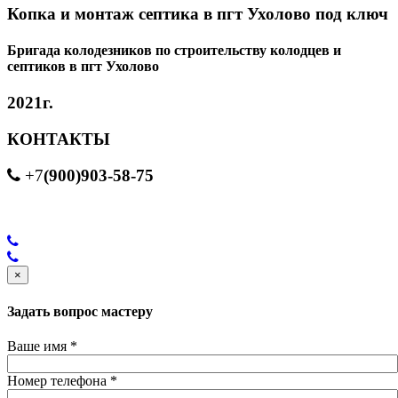
Копка и монтаж септика в пгт Ухолово под ключ
Бригада колодезников по строительству колодцев и
септиков в пгт Ухолово
2021г.
КОНТАКТЫ
(900)903-58-75
+7
×
Задать вопрос мастеру
Ваше имя
*
Номер телефона
*