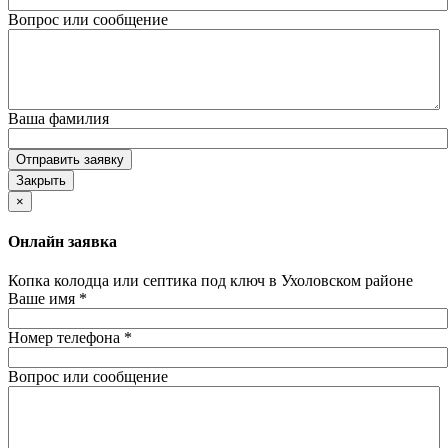
Вопрос или сообщение
Ваша фамилия
Отправить заявку
Закрыть
×
Онлайн заявка
Копка колодца или септика под ключ в Ухоловском районе
Ваше имя
*
Номер телефона
*
Вопрос или сообщение