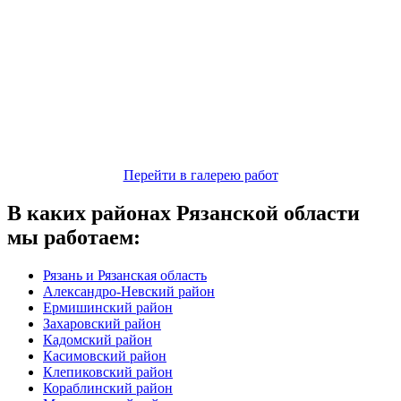
Перейти в галерею работ
В каких районах Рязанской области
мы работаем:
Рязань и Рязанская область
Александро-Невский район
Ермишинский район
Захаровский район
Кадомский район
Касимовский район
Клепиковский район
Кораблинский район