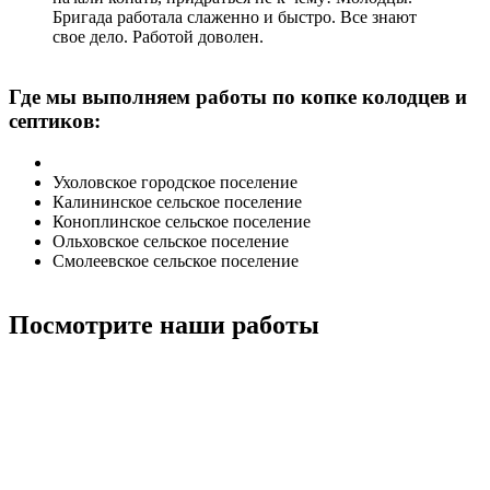
Бригада работала слаженно и быстро. Все знают
свое дело. Работой доволен.
Где мы выполняем работы по копке колодцев и
септиков:
Ухоловское городское поселение
Калининское сельское поселение
Коноплинское сельское поселение
Ольховское сельское поселение
Смолеевское сельское поселение
Посмотрите наши работы